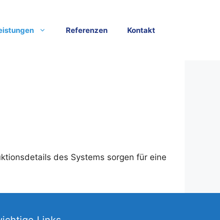
eistungen
Referenzen
Kontakt
ktionsdetails des Systems sorgen für eine